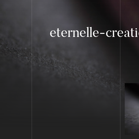
eternelle-crea