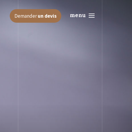
menu
Demander
un devis