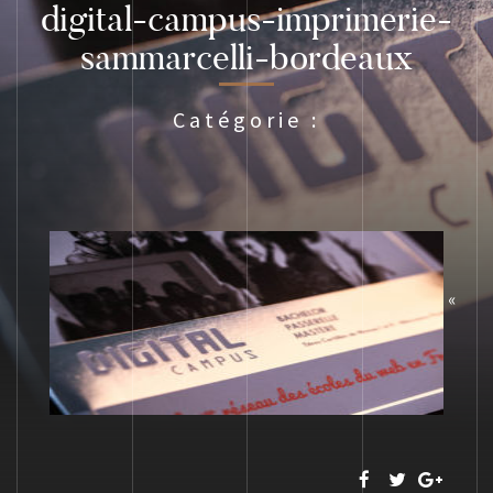
digital-campus-imprimerie-
sammarcelli-bordeaux
Catégorie :
«