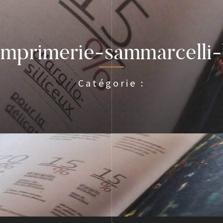
-imprimerie-sammarcelli
Catégorie :