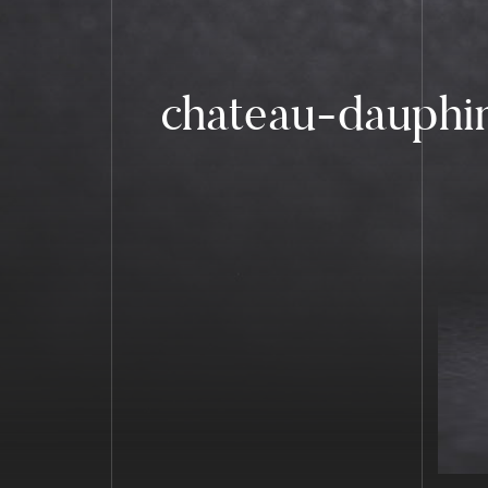
chateau-dauphi