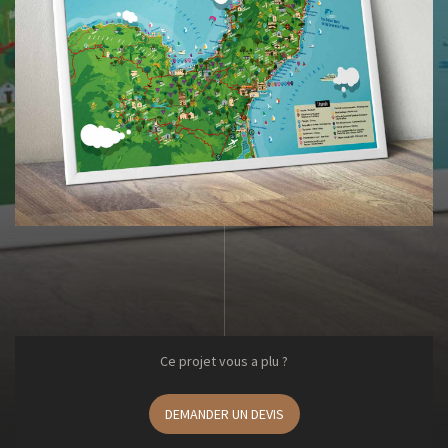
Ce projet vous a plu ?
DEMANDER UN DEVIS